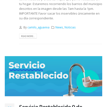
tu hogar. Estaremos recorriendo los barrios del municipio
descritos en la imagen desde las 7am hasta la 1pm.
IMPORTANTE Favor sacar los inservibles únicamente en
su día correspondiente.
By
camilo_aguaviva
News
,
Noticias
READ MORE...