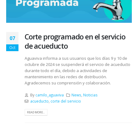
Corte programado en el servicio
07
de acueducto
Oct
Aguaviva informa a sus usuarios que los días 9 y 10 de
octubre de 2024 se suspenderá el servicio de acueducto
durante todo el día, debido a actividades de
mantenimiento en las redes de distribución.
Agradecemos su comprensión y colaboración.
By
camilo_aguaviva
News
,
Noticias
acueducto
,
corte del servicio
READ MORE...