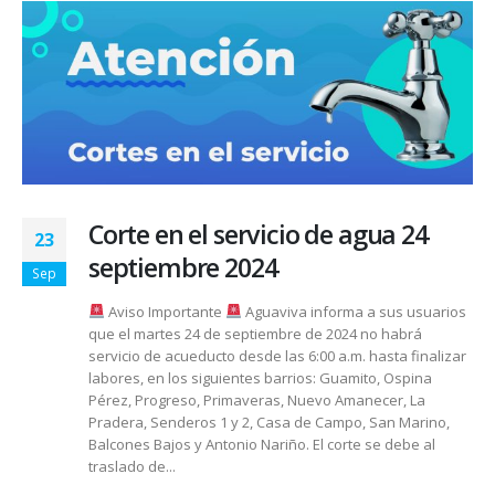
Corte en el servicio de agua 24
23
septiembre 2024
Sep
Aviso Importante
Aguaviva informa a sus usuarios
que el martes 24 de septiembre de 2024 no habrá
servicio de acueducto desde las 6:00 a.m. hasta finalizar
labores, en los siguientes barrios: Guamito, Ospina
Pérez, Progreso, Primaveras, Nuevo Amanecer, La
Pradera, Senderos 1 y 2, Casa de Campo, San Marino,
Balcones Bajos y Antonio Nariño. El corte se debe al
traslado de...