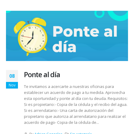
Ponte al día
08
Nov
Te invitamos a acercarte a nuestras oficinas para
establecer un acuerdo de pago a tu medida. Aprovecha
esta oportunidad y ponte al día con tu deuda. Requisitos:
Si es propietario:- Copia de la cédula y el recibo del agua.
Si es arrendatario:- Una carta de autorización del
propietario que autoriza al arrendatario para realizar el
acuerdo de pago- Copia de la cédula de...
By
Adrian Gonzales
Sin categoría