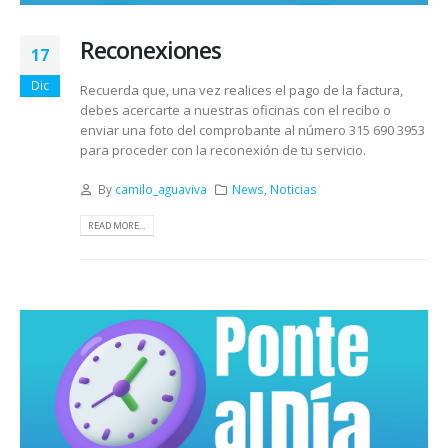
Reconexiones
17
Dic
Recuerda que, una vez realices el pago de la factura,
debes acercarte a nuestras oficinas con el recibo o
enviar una foto del comprobante al número 315 690 3953
para proceder con la reconexión de tu servicio.
By
camilo_aguaviva
News
,
Noticias
READ MORE...