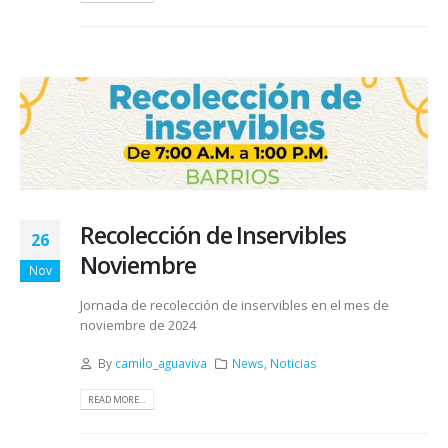
Recolección de Inservibles
26
Noviembre
Nov
Jornada de recolección de inservibles en el mes de
noviembre de 2024
By
camilo_aguaviva
News
,
Noticias
READ MORE...