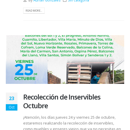
READ MORE...
Recolección de Inservibles
23
Octubre
Oct
¡Atención, los días jueves 24 y viernes 25 de octubre,
estaremos realizando la recolección de inservibles,
como muebles y enseres viejos que ya no necesitas en