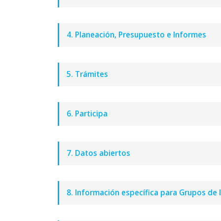
4. Planeación, Presupuesto e Informes
5. Trámites
6. Participa
7. Datos abiertos
8. Información específica para Grupos de 