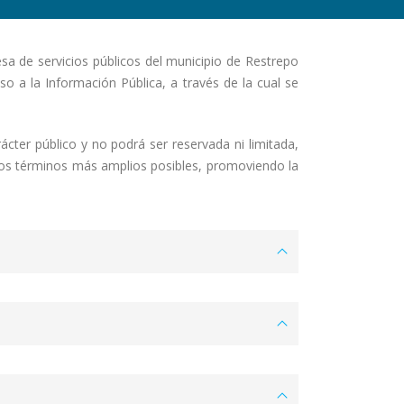
a de servicios públicos del municipio de Restrepo
so a la Información Pública, a través de la cual se
cter público y no podrá ser reservada ni limitada,
 los términos más amplios posibles, promoviendo la