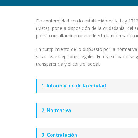
De conformidad con lo establecido en la Ley 1712
(Meta), pone a disposición de la ciudadanía, del s
podrá consultar de manera directa la información in
En cumplimiento de lo dispuesto por la normativa 
salvo las excepciones legales. En este espacio se
transparencia y el control social.
1. Información de la entidad
2. Normativa
3. Contratación