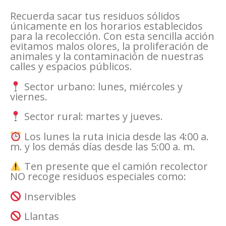
Recuerda sacar tus residuos sólidos
únicamente en los horarios establecidos
para la recolección. Con esta sencilla acción
evitamos malos olores, la proliferación de
animales y la contaminación de nuestras
calles y espacios públicos.
Sector urbano: lunes, miércoles y
viernes.
Sector rural: martes y jueves.
Los lunes la ruta inicia desde las 4:00 a.
m. y los demás días desde las 5:00 a. m.
Ten presente que el camión recolector
NO recoge residuos especiales como:
Inservibles
Llantas