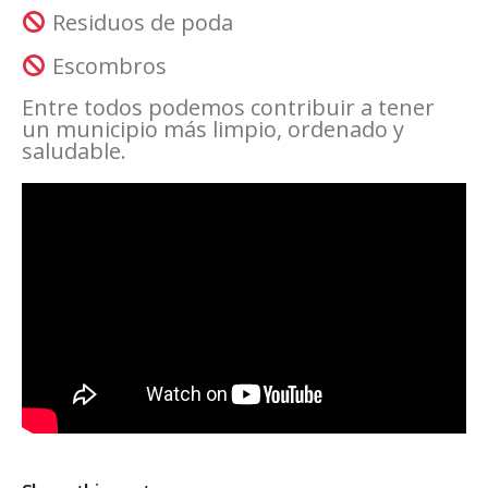
Residuos de poda
Escombros
Entre todos podemos contribuir a tener
un municipio más limpio, ordenado y
saludable.