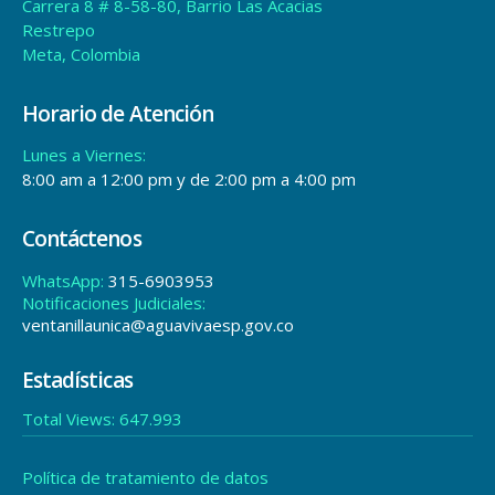
Dirección Sede Principal
Carrera 8 # 8-58-80, Barrio Las Acacias
Restrepo
Meta, Colombia
Horario de Atención
Lunes a Viernes:
8:00 am a 12:00 pm y de 2:00 pm a 4:00 pm
Contáctenos
WhatsApp:
315-6903953
Notificaciones Judiciales: