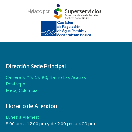
Vigilado por:
Dirección Sede Principal
Carrera 8 # 8-58-80, Barrio Las Acacias
Restrepo
Meta, Colombia
Horario de Atención
Lunes a Viernes:
8:00 am a 12:00 pm y de 2:00 pm a 4:00 pm