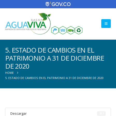
5. ESTADO DE CAMBIOS EN EL
PATRIMONIO A 31 DE DICIEMBRE
DE 2020
HOME
5. ESTADO DE CAMBIOS EN EL PATRIMONIO A 31 DE DICIEMBRE DE 2020
Descargar
257