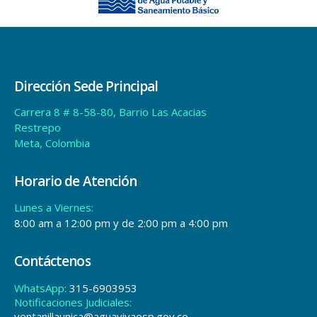
Dirección Sede Principal
Carrera 8 # 8-58-80, Barrio Las Acacias
Restrepo
Meta, Colombia
Horario de Atención
Lunes a Viernes:
8:00 am a 12:00 pm y de 2:00 pm a 4:00 pm
Contáctenos
WhatsApp:
315-6903953
Notificaciones Judiciales:
ventanillaunica@aguavivaesp.gov.co