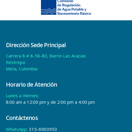
Dirección Sede Principal
Carrera 8 # 8-58-80, Barrio Las Acacias
Restrepo
Meta, Colombia
Horario de Atención
Lunes a Viernes:
8:00 am a 12:00 pm y de 2:00 pm a 4:00 pm
Contáctenos
WhatsApp:
315-6903953