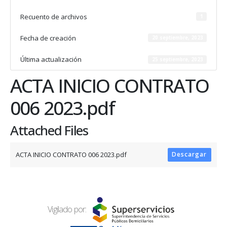
Recuento de archivos
1
Fecha de creación
20 septiembre, 2023
Última actualización
25 septiembre, 2023
ACTA INICIO CONTRATO
006 2023.pdf
Attached Files
ACTA INICIO CONTRATO 006 2023.pdf
Descargar
Vigilado por: