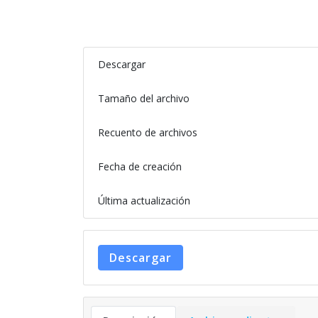
Descargar
Tamaño del archivo
Recuento de archivos
Fecha de creación
Última actualización
Descargar