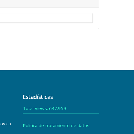
Estadísticas
Total Views:
647.959
gov.co
Política de tratamiento de datos