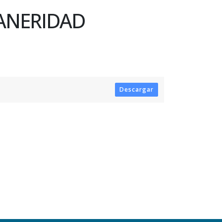
LANERIDAD
Descargar