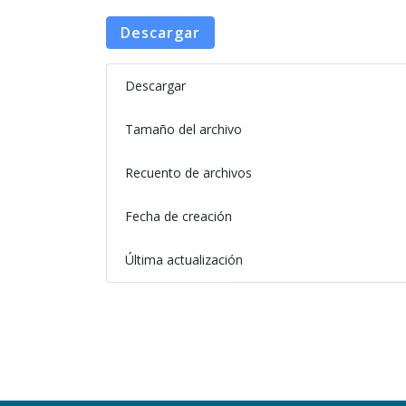
Descargar
Descargar
Tamaño del archivo
Recuento de archivos
Fecha de creación
Última actualización