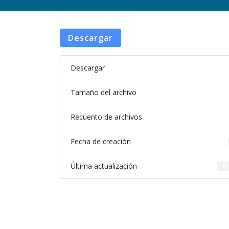
Descargar
Descargar
Tamaño del archivo
Recuento de archivos
Fecha de creación
Última actualización
12