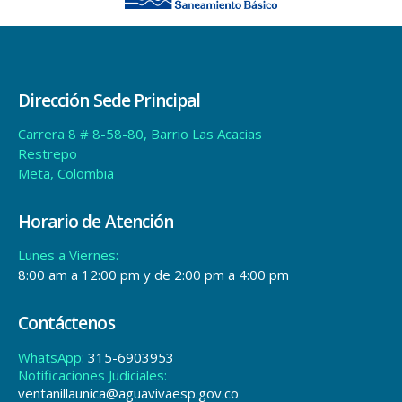
Dirección Sede Principal
Carrera 8 # 8-58-80, Barrio Las Acacias
Restrepo
Meta, Colombia
Horario de Atención
Lunes a Viernes:
8:00 am a 12:00 pm y de 2:00 pm a 4:00 pm
Contáctenos
WhatsApp:
315-6903953
Notificaciones Judiciales:
ventanillaunica@aguavivaesp.gov.co