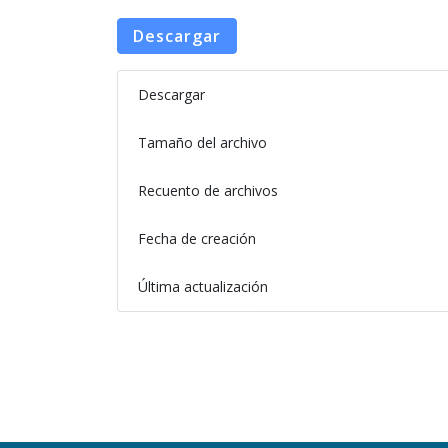
Descargar
Descargar
Tamaño del archivo
Recuento de archivos
Fecha de creación
Última actualización