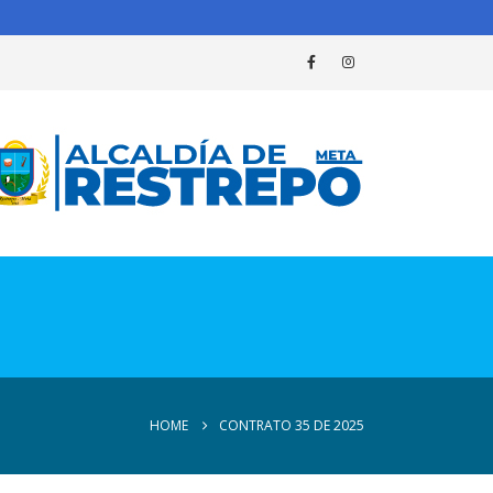
HOME
CONTRATO 35 DE 2025