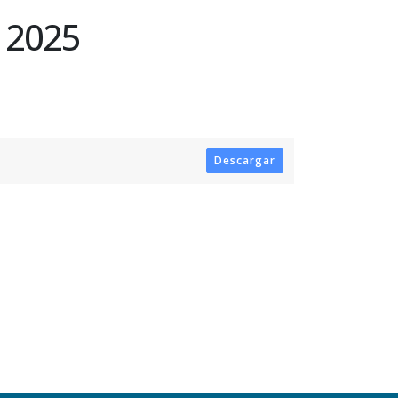
 2025
Descargar