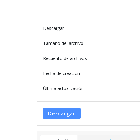
Descargar
Tamaño del archivo
Recuento de archivos
Fecha de creación
Última actualización
Descargar