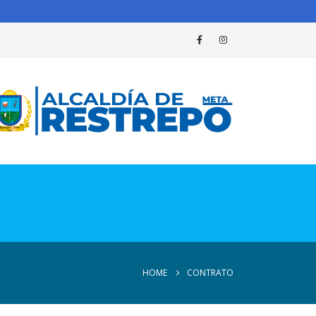
HOME
CONTRATO