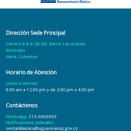
Dirección Sede Principal
Carrera 8 # 8-58-80, Barrio Las Acacias
Restrepo
Meta, Colombia
Horario de Atención
Lunes a Viernes:
8:00 am a 12:00 pm y de 2:00 pm a 4:00 pm
Contáctenos
WhatsApp:
315-6903953
Notificaciones Judiciales:
ventanillaunica@aguavivaesp.gov.co