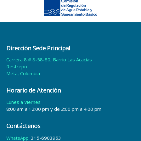
Dirección Sede Principal
Carrera 8 # 8-58-80, Barrio Las Acacias
Restrepo
Meta, Colombia
Horario de Atención
Lunes a Viernes:
8:00 am a 12:00 pm y de 2:00 pm a 4:00 pm
Contáctenos
WhatsApp:
315-6903953