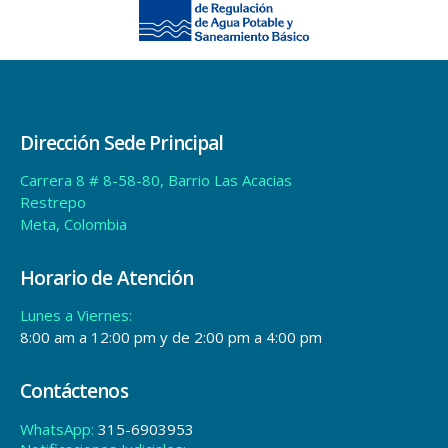
Dirección Sede Principal
Carrera 8 # 8-58-80, Barrio Las Acacias
Restrepo
Meta, Colombia
Horario de Atención
Lunes a Viernes:
8:00 am a 12:00 pm y de 2:00 pm a 4:00 pm
Contáctenos
WhatsApp:
315-6903953