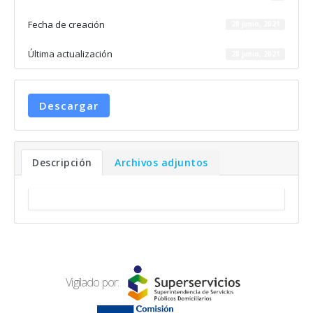
Fecha de creación
28 junio, 2021
Última actualización
28 junio, 2021
Descargar
Descripción
Archivos adjuntos
Vigilado por: