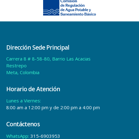
Dirección Sede Principal
Carrera 8 # 8-58-80, Barrio Las Acacias
Restrepo
Meta, Colombia
Horario de Atención
Lunes a Viernes:
8:00 am a 12:00 pm y de 2:00 pm a 4:00 pm
Contáctenos
WhatsApp:
315-6903953