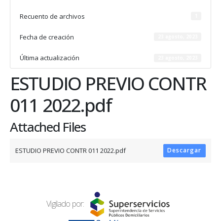
Recuento de archivos
1
Fecha de creación
23 agosto, 2023
Última actualización
23 agosto, 2023
ESTUDIO PREVIO CONTR
011 2022.pdf
Attached Files
ESTUDIO PREVIO CONTR 011 2022.pdf
Descargar
Vigilado por: