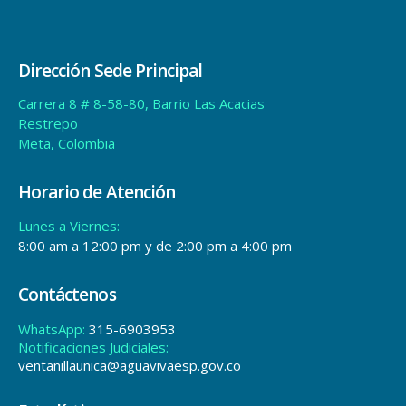
Dirección Sede Principal
Carrera 8 # 8-58-80, Barrio Las Acacias
Restrepo
Meta, Colombia
Horario de Atención
Lunes a Viernes:
8:00 am a 12:00 pm y de 2:00 pm a 4:00 pm
Contáctenos
WhatsApp:
315-6903953
Notificaciones Judiciales:
ventanillaunica@aguavivaesp.gov.co