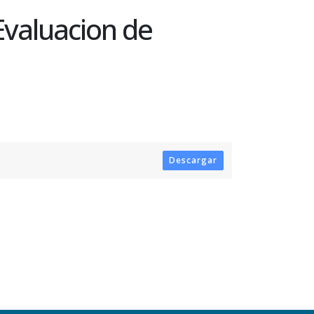
Evaluacion de
Descargar