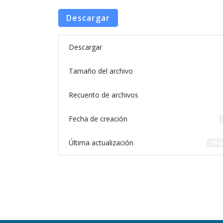
Descargar
Descargar
Tamaño del archivo
Recuento de archivos
Fecha de creación
Última actualización
18 s