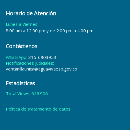
Horario de Atención
Lunes a Viernes:
8:00 am a 12:00 pm y de 2:00 pm a 4:00 pm
Contáctenos
WhatsApp:
315-6903953
Notificaciones Judiciales:
ventanillaunica@aguavivaesp.gov.co
Estadísticas
Total Views:
646.906
Política de tratamiento de datos