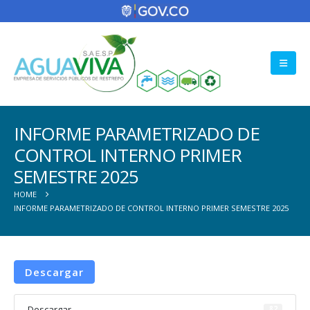
INFORME PARAMETRIZADO DE
CONTROL INTERNO PRIMER
SEMESTRE 2025
HOME
INFORME PARAMETRIZADO DE CONTROL INTERNO PRIMER SEMESTRE 2025
Descargar
Descargar
82