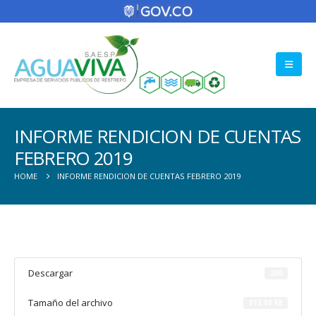
INFORME RENDICION DE CUENTAS
FEBRERO 2019
HOME
INFORME RENDICION DE CUENTAS FEBRERO 2019
Descargar
230
Tamaño del archivo
813.80 KB