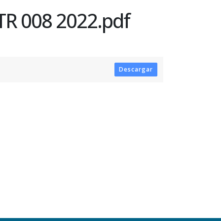
R 008 2022.pdf
Descargar