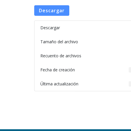
Descargar
Descargar
Tamaño del archivo
Recuento de archivos
Fecha de creación
Última actualización