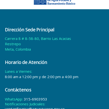
Dirección Sede Principal
Carrera 8 # 8-58-80, Barrio Las Acacias
Restrepo
Meta, Colombia
Horario de Atención
Lunes a Viernes:
8:00 am a 12:00 pm y de 2:00 pm a 4:00 pm
Contáctenos
WhatsApp:
315-6903953
Notificaciones Judiciales:
ventanillaunica@aguavivaesp.gov.co