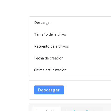
Descargar
Tamaño del archivo
Recuento de archivos
Fecha de creación
Última actualización
Descargar