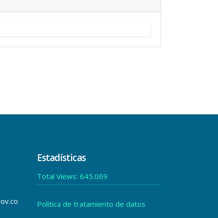
Estadísticas
Total Views:
645.069
gov.co
Política de tratamiento de datos