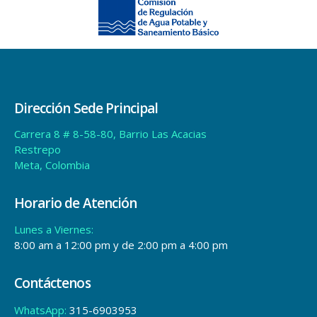
Dirección Sede Principal
Carrera 8 # 8-58-80, Barrio Las Acacias
Restrepo
Meta, Colombia
Horario de Atención
Lunes a Viernes:
8:00 am a 12:00 pm y de 2:00 pm a 4:00 pm
Contáctenos
WhatsApp:
315-6903953