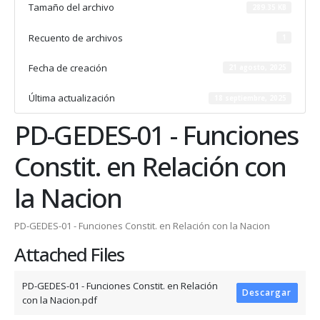
Tamaño del archivo
289.35 KB
Recuento de archivos
1
Fecha de creación
21 agosto, 2025
Última actualización
18 septiembre, 2025
PD-GEDES-01 - Funciones
Constit. en Relación con
la Nacion
PD-GEDES-01 - Funciones Constit. en Relación con la Nacion
Attached Files
PD-GEDES-01 - Funciones Constit. en Relación
Descargar
con la Nacion.pdf