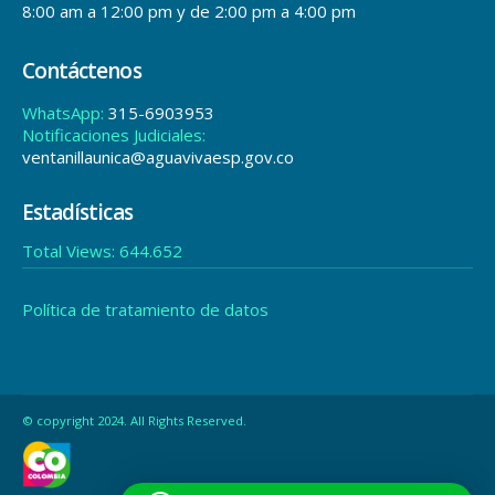
8:00 am a 12:00 pm y de 2:00 pm a 4:00 pm
Contáctenos
WhatsApp:
315-6903953
Notificaciones Judiciales:
ventanillaunica@aguavivaesp.gov.co
Estadísticas
Total Views:
644.652
Política de tratamiento de datos
© copyright 2024. All Rights Reserved.