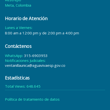
Meta, Colombia
Horario de Atención
Lunes a Viernes:
8:00 am a 12:00 pm y de 2:00 pm a 4:00 pm
Contáctenos
WhatsApp:
315-6903953
Notificaciones Judiciales:
ventanillaunica@aguavivaesp.gov.co
Estadísticas
Total Views:
648.645
Política de tratamiento de datos