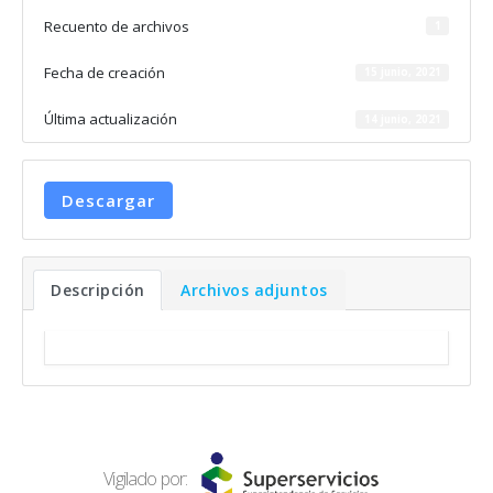
Recuento de archivos
1
Fecha de creación
15 junio, 2021
Última actualización
14 junio, 2021
Descargar
Descripción
Archivos adjuntos
Vigilado por: