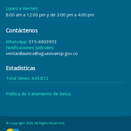
Lunes a Viernes:
8:00 am a 12:00 pm y de 2:00 pm a 4:00 pm
Contáctenos
WhatsApp:
315-6903953
Notificaciones Judiciales:
ventanillaunica@aguavivaesp.gov.co
Estadísticas
Total Views:
645.872
Política de tratamiento de datos
© copyright 2024. All Rights Reserved.