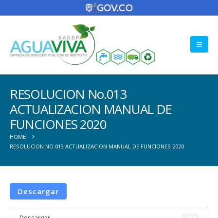
RESOLUCION No.013
ACTUALIZACION MANUAL DE
FUNCIONES 2020
HOME
RESOLUCION NO.013 ACTUALIZACION MANUAL DE FUNCIONES 2020
Descargar
Descargar
463