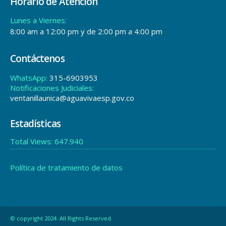
Horario de Atención
Lunes a Viernes:
8:00 am a 12:00 pm y de 2:00 pm a 4:00 pm
Contáctenos
WhatsApp:
315-6903953
Notificaciones Judiciales:
ventanillaunica@aguavivaesp.gov.co
Estadísticas
Total Views:
647.940
Política de tratamiento de datos
© copyright 2024. All Rights Reserved.