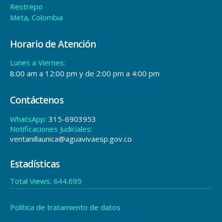
Restrepo
Meta, Colombia
Horario de Atención
Lunes a Viernes:
8:00 am a 12:00 pm y de 2:00 pm a 4:00 pm
Contáctenos
WhatsApp:
315-6903953
Notificaciones Judiciales:
ventanillaunica@aguavivaesp.gov.co
Estadísticas
Total Views:
644.695
Política de tratamiento de datos