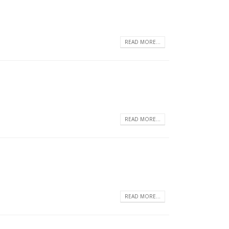
READ MORE...
READ MORE...
READ MORE...