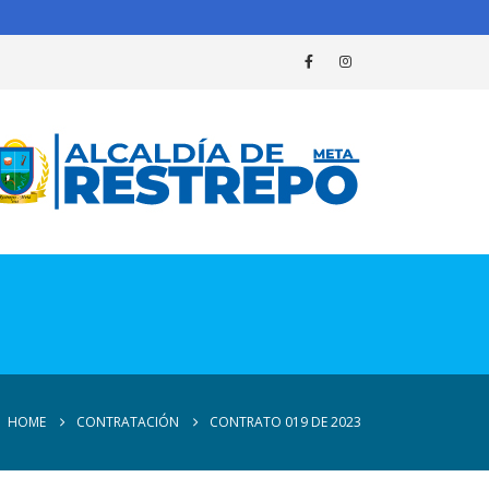
HOME
CONTRATACIÓN
CONTRATO 019 DE 2023