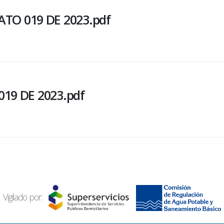
TO 019 DE 2023.pdf
19 DE 2023.pdf
Vigilado por: