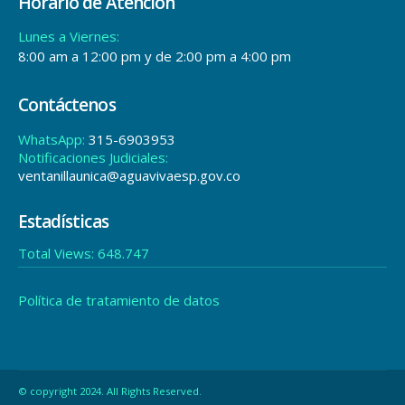
Horario de Atención
Lunes a Viernes:
8:00 am a 12:00 pm y de 2:00 pm a 4:00 pm
Contáctenos
WhatsApp:
315-6903953
Notificaciones Judiciales:
ventanillaunica@aguavivaesp.gov.co
Estadísticas
Total Views:
648.747
Política de tratamiento de datos
© copyright 2024. All Rights Reserved.