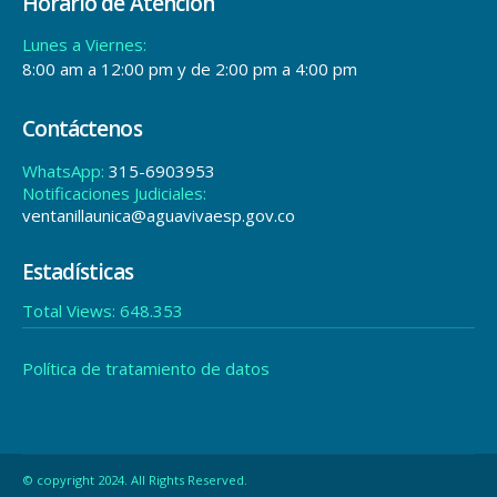
Horario de Atención
Lunes a Viernes:
8:00 am a 12:00 pm y de 2:00 pm a 4:00 pm
Contáctenos
WhatsApp:
315-6903953
Notificaciones Judiciales:
ventanillaunica@aguavivaesp.gov.co
Estadísticas
Total Views:
648.353
Política de tratamiento de datos
© copyright 2024. All Rights Reserved.