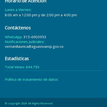
Horario de Atención
Lunes a Viernes:
8:00 am a 12:00 pm y de 2:00 pm a 4:00 pm
Contáctenos
WhatsApp:
315-6903953
Notificaciones Judiciales:
ventanillaunica@aguavivaesp.gov.co
Estadísticas
Total Views:
644.793
Política de tratamiento de datos
© copyright 2024. All Rights Reserved.