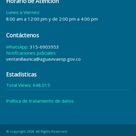
Horario de Atención
Lunes a Viernes:
8:00 am a 12:00 pm y de 2:00 pm a 4:00 pm
Contáctenos
WhatsApp:
315-6903953
Notificaciones Judiciales:
ventanillaunica@aguavivaesp.gov.co
Estadísticas
Total Views:
648.015
Política de tratamiento de datos
© copyright 2024. All Rights Reserved.