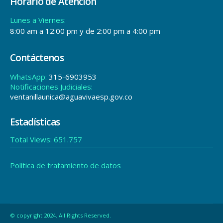
Horario de Atención
Lunes a Viernes:
8:00 am a 12:00 pm y de 2:00 pm a 4:00 pm
Contáctenos
WhatsApp:
315-6903953
Notificaciones Judiciales:
ventanillaunica@aguavivaesp.gov.co
Estadísticas
Total Views:
651.757
Política de tratamiento de datos
© copyright 2024. All Rights Reserved.