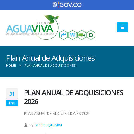
Plan Anual de Adquisiciones
HOME
PLAN ANUAL DE ADQUISICIONES
PLAN ANUAL DE ADQUISICIONES
31
2026
Ene
PLAN ANUAL DE ADQUISICIONES 2026
By
camilo_aguaviva