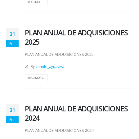
READ MORE...
PLAN ANUAL DE ADQUISICIONES
31
2025
Ene
PLAN ANUAL DE ADQUISICIONES 2025
By
camilo_aguaviva
READ MORE...
PLAN ANUAL DE ADQUISICIONES
31
2024
Ene
PLAN ANUAL DE ADQUISICIONES 2024