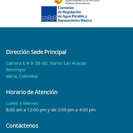
Dirección Sede Principal
Carrera 8 # 8-58-80, Barrio Las Acacias
Restrepo
Meta, Colombia
Horario de Atención
Lunes a Viernes:
8:00 am a 12:00 pm y de 2:00 pm a 4:00 pm
Contáctenos