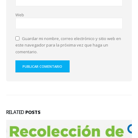
Web
Guardar mi nombre, correo electrónico y sitio web en
este navegador para la próxima vez que haga un
comentario.
RELATED
POSTS