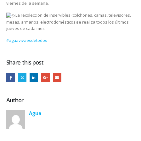
viernes de la semana.
La recolección de inservibles (colchones, camas, televisores,
mesas, armarios, electrodomésticos)se realiza todos los últimos
jueves de cada mes.
#aguavivaesdetodos
Share this post
Author
Agua