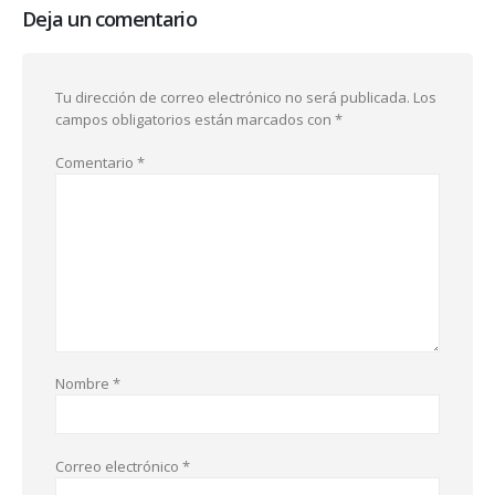
Deja un comentario
Tu dirección de correo electrónico no será publicada.
Los
campos obligatorios están marcados con
*
Comentario
*
Nombre
*
Correo electrónico
*