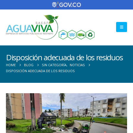
Disposición adecuada de los residuos
HOME
BLOG
SIN CATEGORÍA
,
NOTICIAS
DISPOSICIÓN ADECUADA DE LOS RESIDUOS