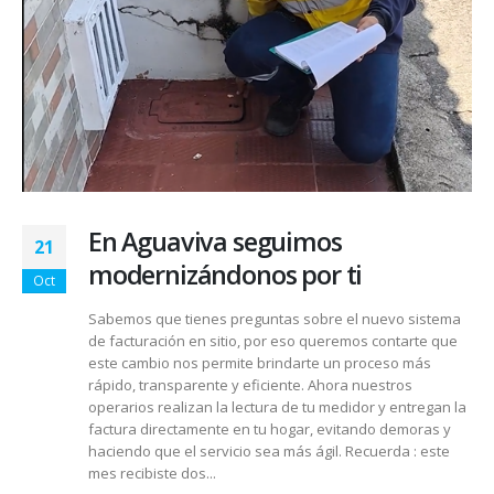
En Aguaviva seguimos
21
modernizándonos por ti
Oct
Sabemos que tienes preguntas sobre el nuevo sistema
de facturación en sitio, por eso queremos contarte que
este cambio nos permite brindarte un proceso más
rápido, transparente y eficiente. Ahora nuestros
operarios realizan la lectura de tu medidor y entregan la
factura directamente en tu hogar, evitando demoras y
haciendo que el servicio sea más ágil. Recuerda : este
mes recibiste dos...