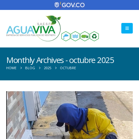
Monthly Archives - octubre 2025
HOME
BLOG
2025
OCTUBRE