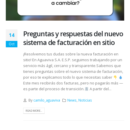
Preguntas y respuestas del nuevo
14
sistema de facturación en sitio
Oct
¡Resolvemos tus dudas sobre la nueva facturación en
sitio! En Aguaviva S.A. E.S.P. seguimos trabajando por un
servicio más ágil, cercano y transparente.Sabemos que
tienes preguntas sobre el nuevo sistema de facturación,
por eso te explicamos todo lo que necesitas saber
Este mes recibirás dos facturas, pero no pagarás más —
es parte del proceso de transición.
A partir del...
By
camilo_aguaviva
News
,
Noticias
READ MORE...