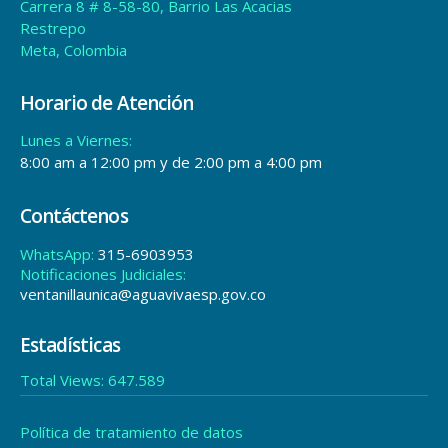
Carrera 8 # 8-58-80, Barrio Las Acacias
Restrepo
Meta, Colombia
Horario de Atención
Lunes a Viernes:
8:00 am a 12:00 pm y de 2:00 pm a 4:00 pm
Contáctenos
WhatsApp:
315-6903953
Notificaciones Judiciales:
ventanillaunica@aguavivaesp.gov.co
Estadísticas
Total Views:
647.589
Política de tratamiento de datos