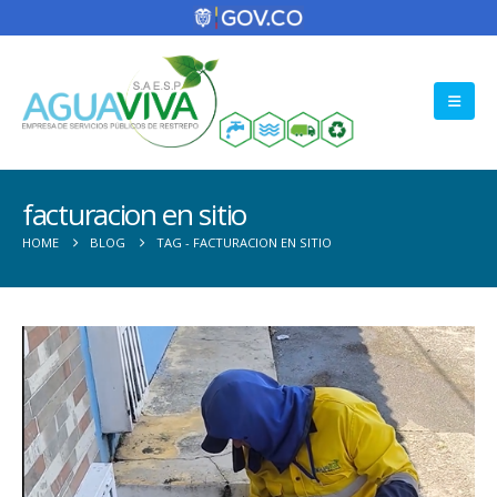
facturacion en sitio
HOME
BLOG
TAG -
FACTURACION EN SITIO