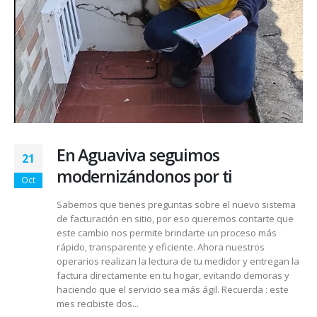
En Aguaviva seguimos
21
modernizándonos por ti
Oct
Sabemos que tienes preguntas sobre el nuevo sistema
de facturación en sitio, por eso queremos contarte que
este cambio nos permite brindarte un proceso más
rápido, transparente y eficiente. Ahora nuestros
operarios realizan la lectura de tu medidor y entregan la
factura directamente en tu hogar, evitando demoras y
haciendo que el servicio sea más ágil. Recuerda : este
mes recibiste dos...