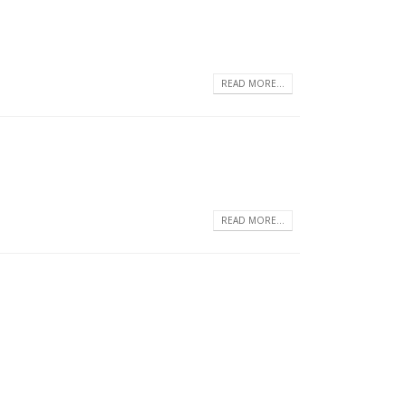
READ MORE...
READ MORE...