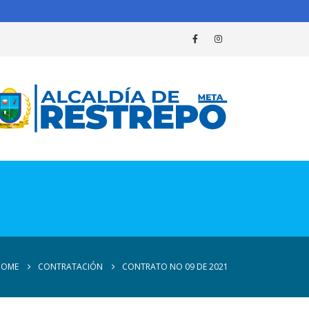
HOME
CONTRATACIÓN
CONTRATO NO 09 DE 2021