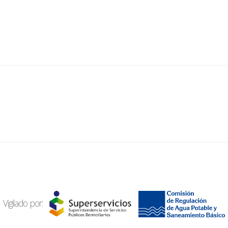
Vigilado por: