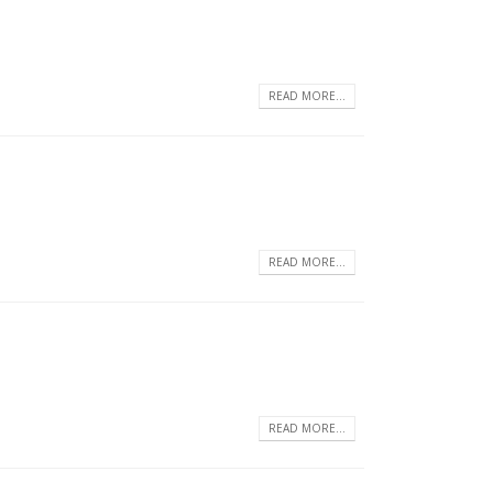
READ MORE...
READ MORE...
READ MORE...