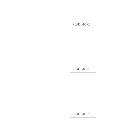
READ MORE...
READ MORE...
READ MORE...