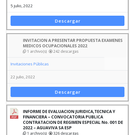
5 julio, 2022
Descargar
INVITACION A PRESENTAR PROPUESTA EXAMENES
MEDICOS OCUPACIONALES 2022
1 archivo(s)
242 descargas
Invitaciones Públicas
22 julio, 2022
Descargar
INFORME DE EVALUACION JURIDICA,TECNICA Y
FINANCIERA – CONVOCATORIA PUBLICA
CONTRATACION DE REGIMEN ESPECIAL No. 001 DE
2022 – AGUAVIVA SA ESP
1 archivo(s)
326 descargas