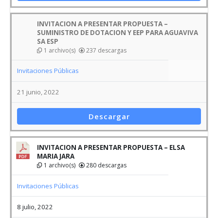
INVITACION A PRESENTAR PROPUESTA –
SUMINISTRO DE DOTACION Y EEP PARA AGUAVIVA
SA ESP
1 archivo(s)
237 descargas
Invitaciones Públicas
21 junio, 2022
Descargar
INVITACION A PRESENTAR PROPUESTA – ELSA
MARIA JARA
1 archivo(s)
280 descargas
Invitaciones Públicas
8 julio, 2022