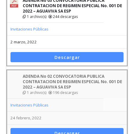
ADENDA No 03 CONVOCATORIA PUBLICA
CONTRATACION DE REGIMEN ESPECIAL No. 001 DE
2022 – AGUAVIVA SA ESP
1 archivo(s)
244 descargas
Invitaciones Públicas
2 marzo, 2022
Descargar
ADENDA No 02 CONVOCATORIA PUBLICA
CONTRATACION DE REGIMEN ESPECIAL No. 001 DE
2022 – AGUAVIVA SA ESP
1 archivo(s)
196 descargas
Invitaciones Públicas
24 febrero, 2022
Descargar