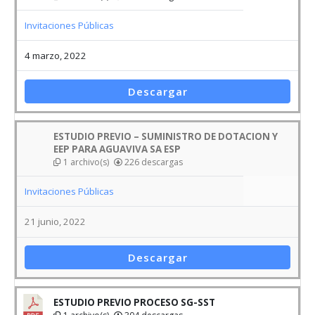
Invitaciones Públicas
4 marzo, 2022
Descargar
ESTUDIO PREVIO – SUMINISTRO DE DOTACION Y
EEP PARA AGUAVIVA SA ESP
1 archivo(s)
226 descargas
Invitaciones Públicas
21 junio, 2022
Descargar
ESTUDIO PREVIO PROCESO SG-SST