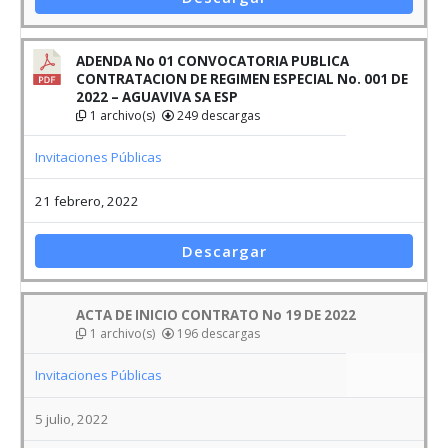
ADENDA No 01 CONVOCATORIA PUBLICA
CONTRATACION DE REGIMEN ESPECIAL No. 001 DE
2022 – AGUAVIVA SA ESP
1 archivo(s)
249 descargas
Invitaciones Públicas
21 febrero, 2022
Descargar
ACTA DE INICIO CONTRATO No 19 DE 2022
1 archivo(s)
196 descargas
Invitaciones Públicas
5 julio, 2022