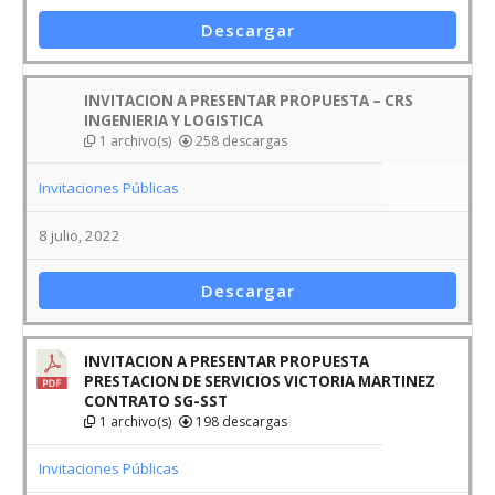
Descargar
INVITACION A PRESENTAR PROPUESTA – CRS
INGENIERIA Y LOGISTICA
1 archivo(s)
258 descargas
Invitaciones Públicas
8 julio, 2022
Descargar
INVITACION A PRESENTAR PROPUESTA
PRESTACION DE SERVICIOS VICTORIA MARTINEZ
CONTRATO SG-SST
1 archivo(s)
198 descargas
Invitaciones Públicas