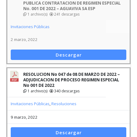
PUBLICA CONTRATACION DE REGIMEN ESPECIAL
No. 001 DE 2022 – AGUAVIVA SA ESP
1 archivo(s)
241 descargas
Invitaciones Públicas
2 marzo, 2022
Descargar
RESOLUCION No 047 de 08 DE MARZO DE 2022 –
ADJUDICACION DE PROCESO REGIMEN ESPECIAL
No 001 DE 2022
1 archivo(s)
340 descargas
Invitaciones Públicas
,
Resoluciones
9 marzo, 2022
Descargar