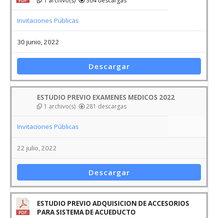
1 archivo(s)
304 descargas
Invitaciones Públicas
30 junio, 2022
Descargar
ESTUDIO PREVIO EXAMENES MEDICOS 2022
1 archivo(s)
281 descargas
Invitaciones Públicas
22 julio, 2022
Descargar
ESTUDIO PREVIO ADQUISICION DE ACCESORIOS
PARA SISTEMA DE ACUEDUCTO