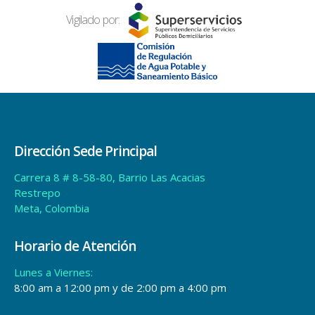
Vigilado por:
Dirección Sede Principal
Carrera 8 # 8-58-80, Barrio Las Acacias
Restrepo
Meta, Colombia
Horario de Atención
Lunes a Viernes:
8:00 am a 12:00 pm y de 2:00 pm a 4:00 pm