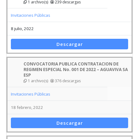
1 archivo(s)
239 descargas
Invitaciones Públicas
8 julio, 2022
Descargar
CONVOCATORIA PUBLICA CONTRATACION DE
REGIMEN ESPECIAL No. 001 DE 2022 – AGUAVIVA SA
ESP
1 archivo(s)
376 descargas
Invitaciones Públicas
18 febrero, 2022
Descargar