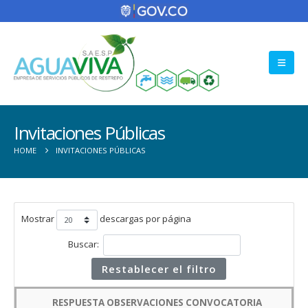
Invitaciones Públicas
HOME
INVITACIONES PÚBLICAS
Mostrar
descargas por página
Buscar:
Restablecer el filtro
RESPUESTA OBSERVACIONES CONVOCATORIA