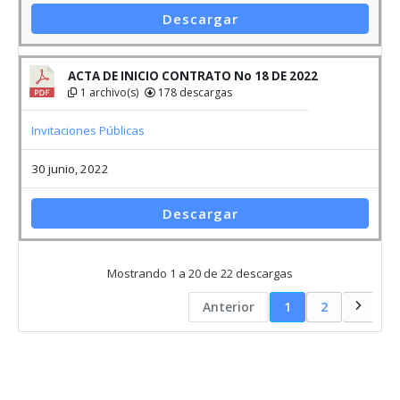
Descargar
ACTA DE INICIO CONTRATO No 18 DE 2022
1 archivo(s)
178 descargas
Invitaciones Públicas
30 junio, 2022
Descargar
Mostrando 1 a 20 de 22 descargas
Anterior
1
2