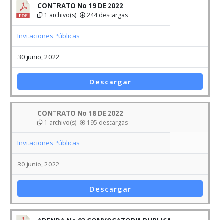
CONTRATO No 19 DE 2022
1 archivo(s)
244 descargas
Invitaciones Públicas
30 junio, 2022
Descargar
CONTRATO No 18 DE 2022
1 archivo(s)
195 descargas
Invitaciones Públicas
30 junio, 2022
Descargar