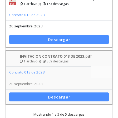
1 archivo(s)
163 descargas
Contrato 013 de 2023
20 septiembre, 2023
Descargar
INVITACION CONTRATO 013 DE 2023.pdf
1 archivo(s)
309 descargas
Contrato 013 de 2023
20 septiembre, 2023
Descargar
Mostrando 1 a 5 de 5 descargas