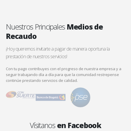
Nuestros Principales
Medios de
Recaudo
¡Hoy queremos invitarte a pagar de manera oportuna la
prestación de nuestros servicios!
Con tu pago contribuyes con el progreso de nuestra empresa y a
seguir trabajando día a día para que la comunidad restrepense
continúe prestando servicios de calidad.
Vísitanos
en Facebook