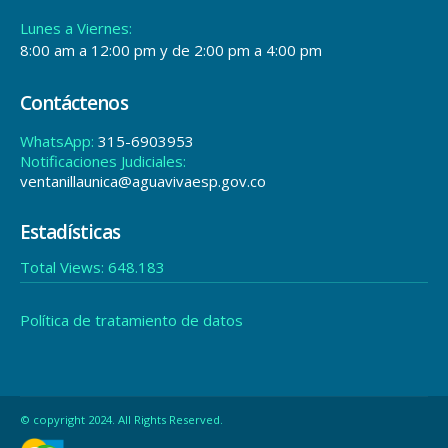
Lunes a Viernes:
8:00 am a 12:00 pm y de 2:00 pm a 4:00 pm
Contáctenos
WhatsApp:
315-6903953
Notificaciones Judiciales:
ventanillaunica@aguavivaesp.gov.co
Estadísticas
Total Views:
648.183
Política de tratamiento de datos
© copyright 2024. All Rights Reserved.