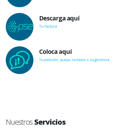
Descarga aquí
Tu factura
Coloca aquí
Tu petición, queja, reclamo o sugerencia
Nuestros
Servicios