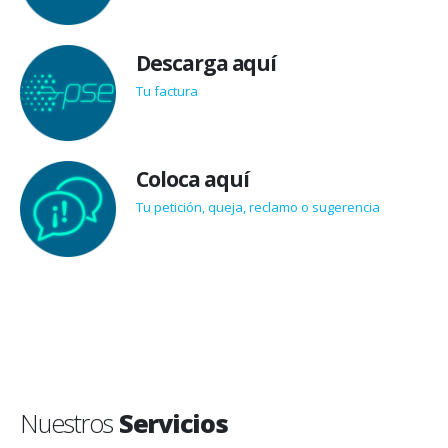
Descarga aquí
Tu factura
Coloca aquí
Tu petición, queja, reclamo o sugerencia
Nuestros
Servicios