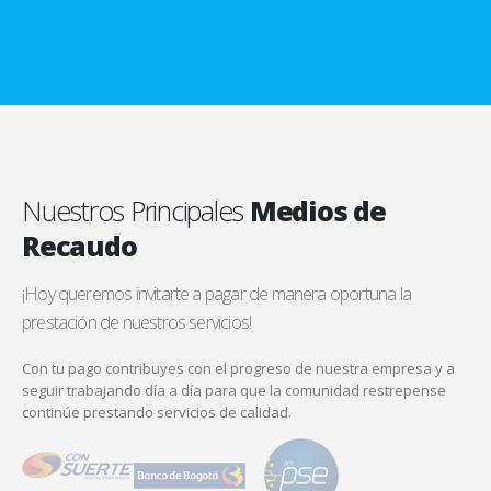
Nuestros Principales
Medios de
Recaudo
¡Hoy queremos invitarte a pagar de manera oportuna la
prestación de nuestros servicios!
Con tu pago contribuyes con el progreso de nuestra empresa y a
seguir trabajando día a día para que la comunidad restrepense
continúe prestando servicios de calidad.
Vísitanos
en Facebook