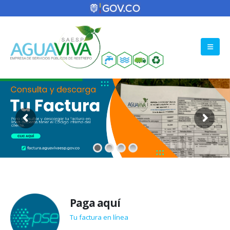
Paga aquí
Tu factura en línea