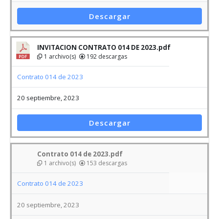
1 archivo(s)
192 descargas
Contrato 014 de 2023
20 septiembre, 2023
Descargar
Contrato 014 de 2023.pdf
1 archivo(s)
153 descargas
Contrato 014 de 2023
20 septiembre, 2023
Descargar
Mostrando 1 a 5 de 5 descargas