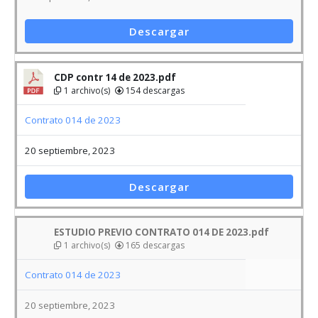
CDP contr 14 de 2023.pdf
1 archivo(s)
154 descargas
Contrato 014 de 2023
20 septiembre, 2023
Descargar
ESTUDIO PREVIO CONTRATO 014 DE 2023.pdf
1 archivo(s)
165 descargas
Contrato 014 de 2023
20 septiembre, 2023
Descargar
INVITACION CONTRATO 014 DE 2023.pdf