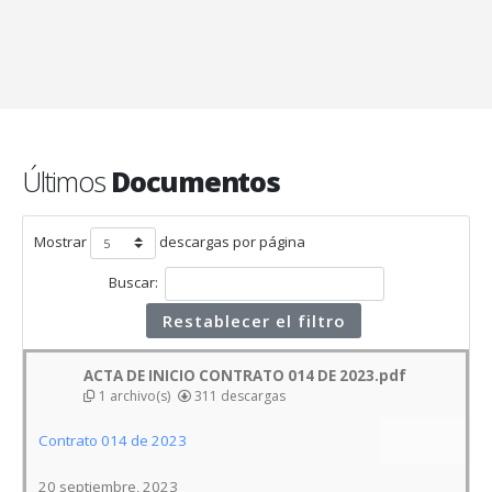
Últimos
Documentos
Mostrar
descargas por página
Buscar:
Restablecer el filtro
ACTA DE INICIO CONTRATO 014 DE 2023.pdf
1 archivo(s)
311 descargas
Contrato 014 de 2023
20 septiembre, 2023
Descargar