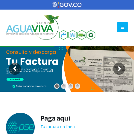
Paga aquí
Tu factura en línea