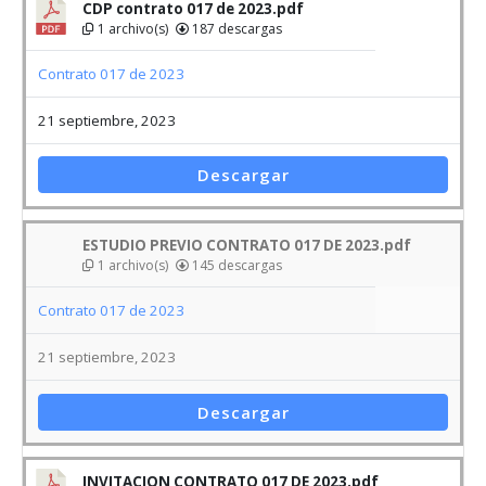
CDP contrato 017 de 2023.pdf
1 archivo(s)
187 descargas
Contrato 017 de 2023
21 septiembre, 2023
Descargar
ESTUDIO PREVIO CONTRATO 017 DE 2023.pdf
1 archivo(s)
145 descargas
Contrato 017 de 2023
21 septiembre, 2023
Descargar
INVITACION CONTRATO 017 DE 2023.pdf