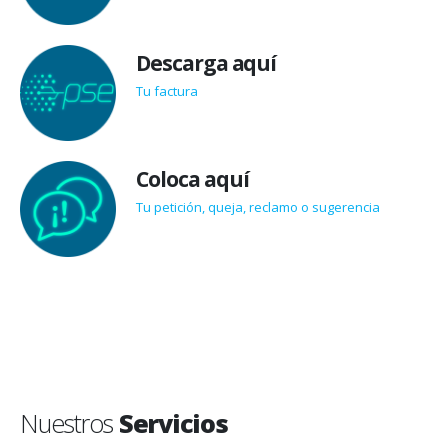
Descarga aquí
Tu factura
Coloca aquí
Tu petición, queja, reclamo o sugerencia
Nuestros
Servicios