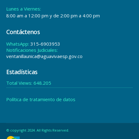
Lunes a Viernes:
8:00 am a 12:00 pm y de 2:00 pm a 4:00 pm
Contáctenos
WhatsApp:
315-6903953
Notificaciones Judiciales:
ventanillaunica@aguavivaesp.gov.co
Estadísticas
Total Views:
648.205
Política de tratamiento de datos
© copyright 2024. All Rights Reserved.