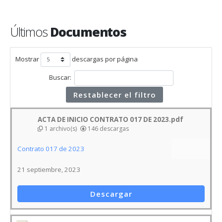
Últimos
Documentos
Mostrar
descargas por página
Buscar:
Restablecer el filtro
ACTA DE INICIO CONTRATO 017 DE 2023.pdf
1 archivo(s)
146 descargas
Contrato 017 de 2023
21 septiembre, 2023
Descargar