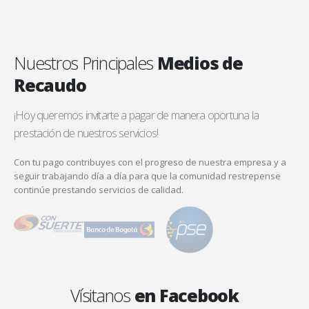
Nuestros Principales
Medios de
Recaudo
¡Hoy queremos invitarte a pagar de manera oportuna la
prestación de nuestros servicios!
Con tu pago contribuyes con el progreso de nuestra empresa y a
seguir trabajando día a día para que la comunidad restrepense
continúe prestando servicios de calidad.
Vísitanos
en Facebook