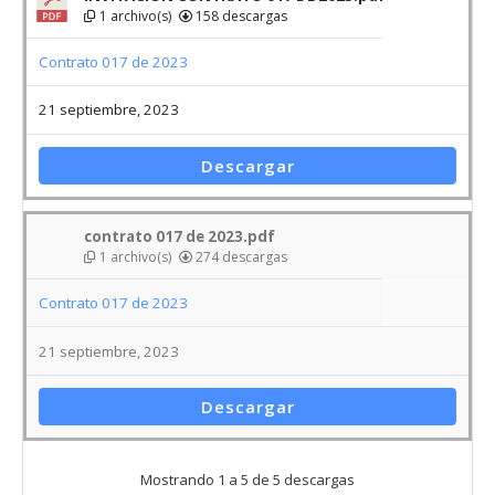
1 archivo(s)
158 descargas
Contrato 017 de 2023
21 septiembre, 2023
Descargar
contrato 017 de 2023.pdf
1 archivo(s)
274 descargas
Contrato 017 de 2023
21 septiembre, 2023
Descargar
Mostrando 1 a 5 de 5 descargas