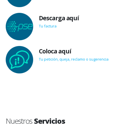
Descarga aquí
Tu factura
Coloca aquí
Tu petición, queja, reclamo o sugerencia
Nuestros
Servicios