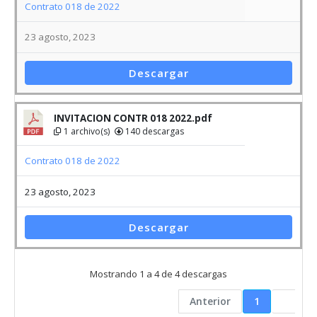
1 archivo(s)
140 descargas
Contrato 018 de 2022
23 agosto, 2023
Descargar
Mostrando 1 a 4 de 4 descargas
Anterior
1
Vigilado por: