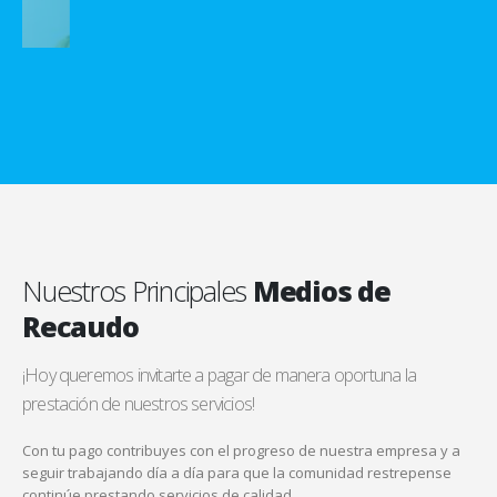
Nuestros Principales
Medios de
Recaudo
¡Hoy queremos invitarte a pagar de manera oportuna la
prestación de nuestros servicios!
Con tu pago contribuyes con el progreso de nuestra empresa y a
seguir trabajando día a día para que la comunidad restrepense
continúe prestando servicios de calidad.
Vísitanos
en Facebook