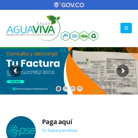
Paga aquí
Tu factura en línea