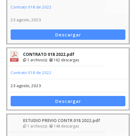
CONTRATO 018 2022.pdf
1 archivo(s)
162 descargas
Contrato 018 de 2022
23 agosto, 2023
Descargar
ESTUDIO PREVIO CONTR 018 2022.pdf
1 archivo(s)
148 descargas
Contrato 018 de 2022
23 agosto, 2023
Descargar
INVITACION CONTR 018 2022.pdf