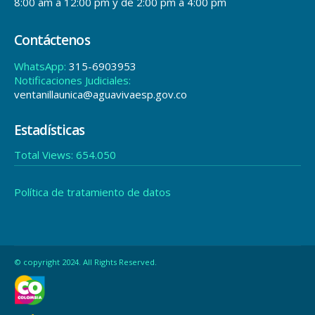
Estadísticas
Total Views:
654.050
Política de tratamiento de datos
© copyright 2024. All Rights Reserved.