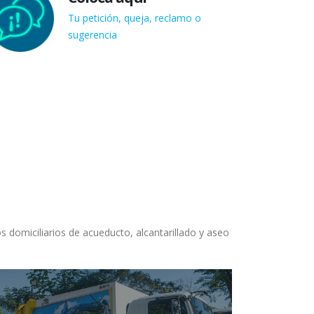
Tu petición, queja, reclamo o
sugerencia
 domiciliarios de acueducto, alcantarillado y aseo