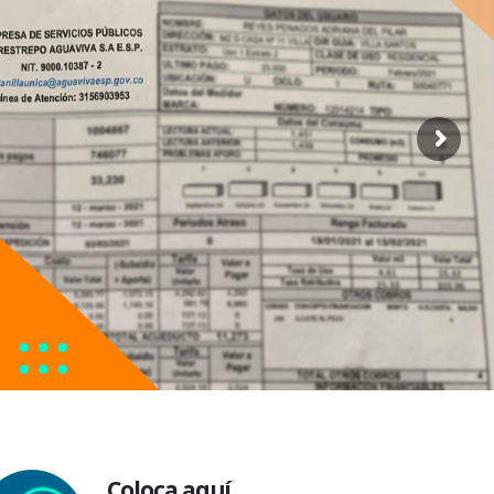
Coloca aquí