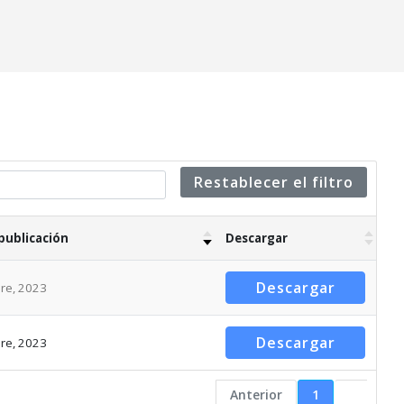
Restablecer el filtro
publicación
Descargar
Descargar
re, 2023
Descargar
re, 2023
Anterior
1