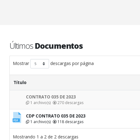
Últimos
Documentos
Mostrar
descargas por página
Título
CONTRATO 035 DE 2023
1 archivo(s)
270 descargas
CDP CONTRATO 035 DE 2023
1 archivo(s)
118 descargas
Mostrando 1 a 2 de 2 descargas