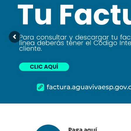
Paga aquí