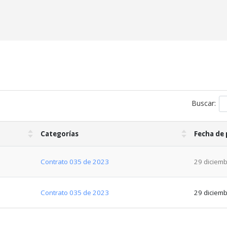
Buscar:
Categorías
Fecha de 
Contrato 035 de 2023
29 diciemb
Contrato 035 de 2023
29 diciemb