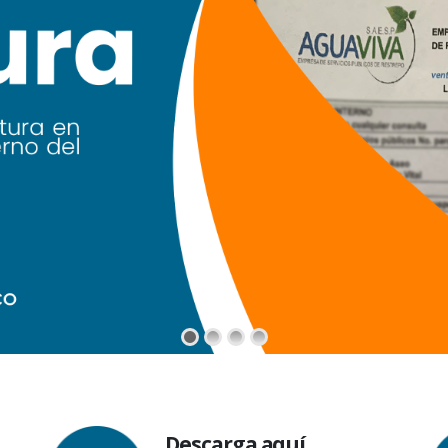
Descarga aquí