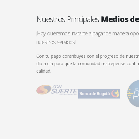
Nuestros Principales
Medios d
¡Hoy queremos invitarte a pagar de manera opor
nuestros servicios!
Con tu pago contribuyes con el progreso de nuestr
día a día para que la comunidad restrepense conti
calidad.