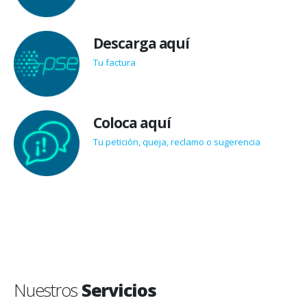
Descarga aquí
Tu factura
Coloca aquí
Tu petición, queja, reclamo o sugerencia
Nuestros
Servicios