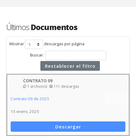
Últimos
Documentos
Mostrar
descargas por página
Buscar:
Restablecer el filtro
CONTRATO 09
1 archivo(s)
111 descargas
Contrato 09 de 2025
15 enero, 2025
Descargar