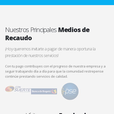
Nuestros Principales
Medios de
Recaudo
¡Hoy queremos invitarte a pagar de manera oportuna la
prestación de nuestros servicios!
Con tu pago contribuyes con el progreso de nuestra empresa y a
seguir trabajando día a día para que la comunidad restrepense
continúe prestando servicios de calidad.
Vísitanos
en Facebook