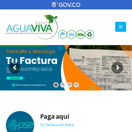
Paga aquí
Tu factura en línea