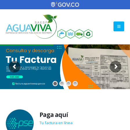
Paga aquí
Tu factura en línea