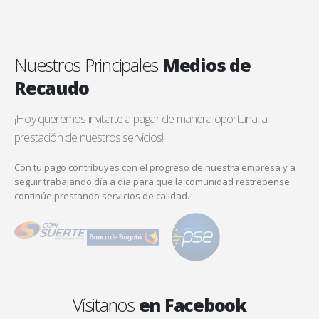
Nuestros Principales
Medios de
Recaudo
¡Hoy queremos invitarte a pagar de manera oportuna la
prestación de nuestros servicios!
Con tu pago contribuyes con el progreso de nuestra empresa y a
seguir trabajando día a día para que la comunidad restrepense
continúe prestando servicios de calidad.
Vísitanos
en Facebook