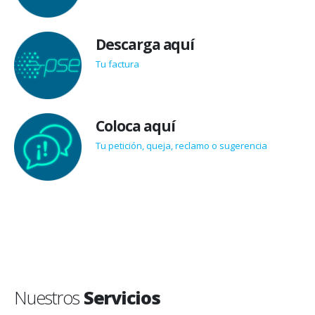
Descarga aquí
Tu factura
Coloca aquí
Tu petición, queja, reclamo o sugerencia
Nuestros
Servicios