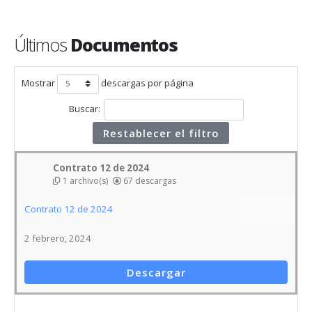
Últimos
Documentos
Mostrar
descargas por página
Buscar:
Restablecer el filtro
Contrato 12 de 2024
1 archivo(s)
67 descargas
Contrato 12 de 2024
2 febrero, 2024
Descargar