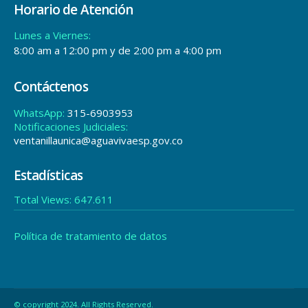
Horario de Atención
Lunes a Viernes:
8:00 am a 12:00 pm y de 2:00 pm a 4:00 pm
Contáctenos
WhatsApp:
315-6903953
Notificaciones Judiciales:
ventanillaunica@aguavivaesp.gov.co
Estadísticas
Total Views:
647.611
Política de tratamiento de datos
© copyright 2024. All Rights Reserved.