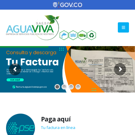
Paga aquí
Tu factura en línea