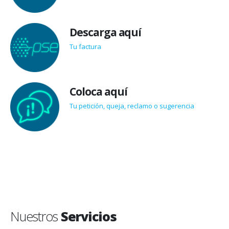
Descarga aquí
Tu factura
Coloca aquí
Tu petición, queja, reclamo o sugerencia
Nuestros
Servicios